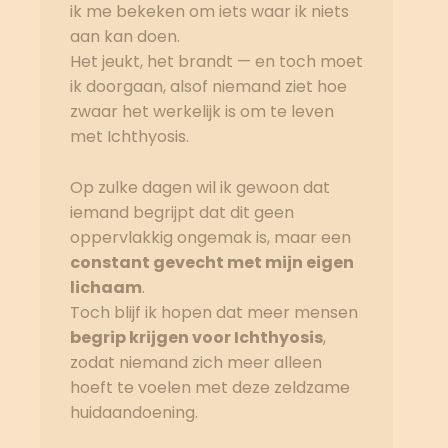
ik me bekeken om iets waar ik niets
aan kan doen.
Het jeukt, het brandt — en toch moet
ik doorgaan, alsof niemand ziet hoe
zwaar het werkelijk is om te leven
met Ichthyosis.
Op zulke dagen wil ik gewoon dat
iemand begrijpt dat dit geen
oppervlakkig ongemak is, maar een
constant gevecht met mijn eigen
lichaam
.
Toch blijf ik hopen dat meer mensen
begrip krijgen voor Ichthyosis
,
zodat niemand zich meer alleen
hoeft te voelen met deze zeldzame
huidaandoening.