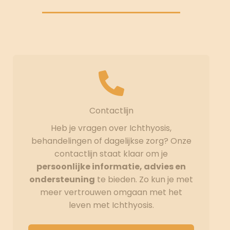
Contactlijn
Heb je vragen over Ichthyosis,
behandelingen of dagelijkse zorg? Onze
contactlijn staat klaar om je
persoonlijke informatie, advies en
ondersteuning
te bieden. Zo kun je met
meer vertrouwen omgaan met het
leven met Ichthyosis.