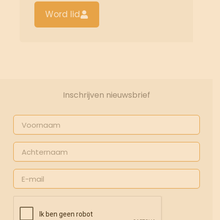
Word lid
Inschrijven nieuwsbrief