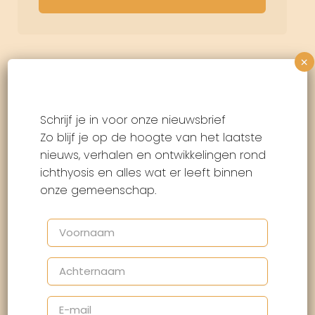
×
Schrijf je in voor onze nieuwsbrief
Zo blijf je op de hoogte van het laatste
nieuws, verhalen en ontwikkelingen rond
ichthyosis en alles wat er leeft binnen
onze gemeenschap.