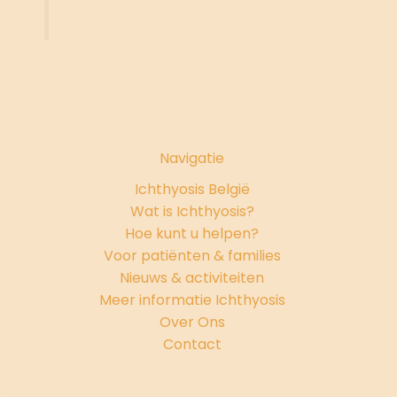
Navigatie
Ichthyosis België
Wat is Ichthyosis?
Hoe kunt u helpen?
Voor patiënten & families
Nieuws & activiteiten
Meer informatie Ichthyosis
Over Ons
Contact