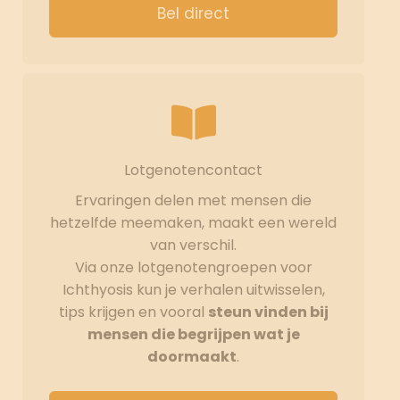
Bel direct
Lotgenotencontact
Ervaringen delen met mensen die
hetzelfde meemaken, maakt een wereld
van verschil.
Via onze lotgenotengroepen voor
Ichthyosis kun je verhalen uitwisselen,
tips krijgen en vooral
steun vinden bij
mensen die begrijpen wat je
doormaakt
.