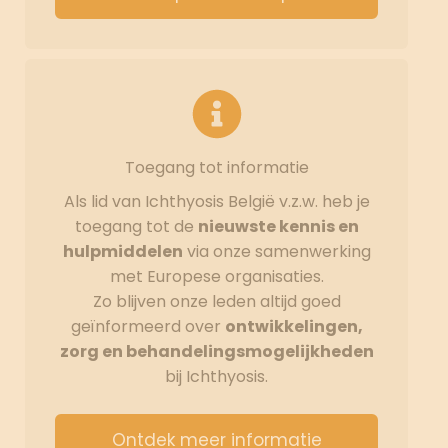
Toegang tot informatie
Als lid van Ichthyosis België v.z.w. heb je
toegang tot de
nieuwste kennis en
hulpmiddelen
via onze samenwerking
met Europese organisaties.
Zo blijven onze leden altijd goed
geïnformeerd over
ontwikkelingen,
zorg en behandelingsmogelijkheden
bij Ichthyosis.
Ontdek meer informatie