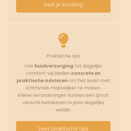
Deel je ervaring
Praktische tips
Van
huidverzorging
tot dagelijks
comfort: wij bieden
concrete en
praktische adviezen
om het leven met
Ichthyosis makkelijker te maken.
Kleine veranderingen kunnen een groot
verschil betekenen in jouw dagelijks
welzijn.
Lees praktische tips