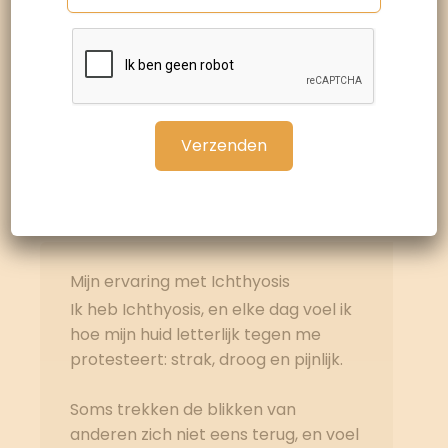
Mijn ervaring met Ichthyosis
Ik heb Ichthyosis, en elke dag voel ik
hoe mijn huid letterlijk tegen me
protesteert: strak, droog en pijnlijk.
Soms trekken de blikken van
anderen zich niet eens terug, en voel